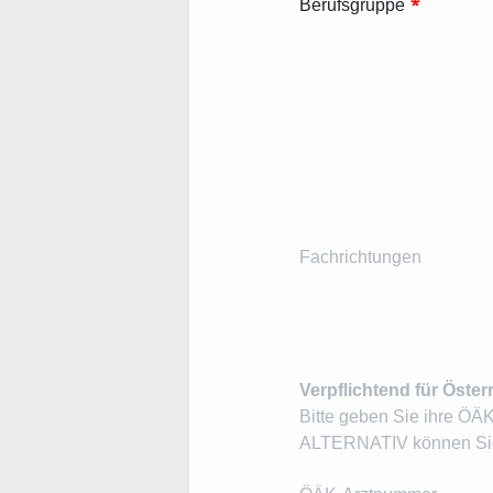
*
Berufsgruppe
Fachrichtungen
Verpflichtend für Öster
Bitte geben Sie ihre ÖÄ
ALTERNATIV können Sie 