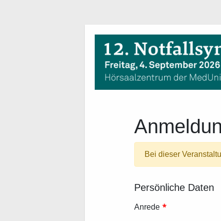
Anmeldu
Bei dieser Veranstalt
Persönliche Daten
*
Anrede