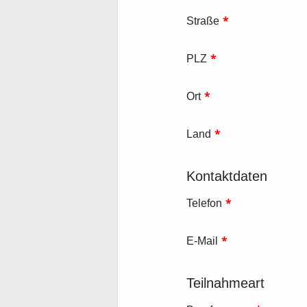
*
Straße
*
PLZ
*
Ort
*
Land
Kontaktdaten
*
Telefon
*
E-Mail
Teilnahmeart