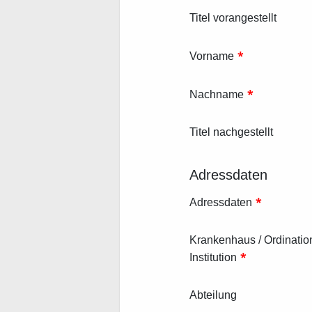
Titel vorangestellt
*
Vorname
*
Nachname
Titel nachgestellt
Adressdaten
*
Adressdaten
Krankenhaus / Ordination
*
Institution
Abteilung