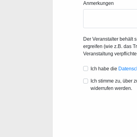
Anmerkungen
Der Veranstalter behält 
ergreifen (wie z.B. das
Veranstaltung verpflichte
Ich habe die
Datensc
Ich stimme zu, über 
widerrufen werden.