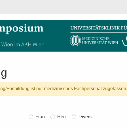
ng
ung/Fortbildung ist nur medizinisches Fachpersonal zugelassen
Frau
Herr
Divers