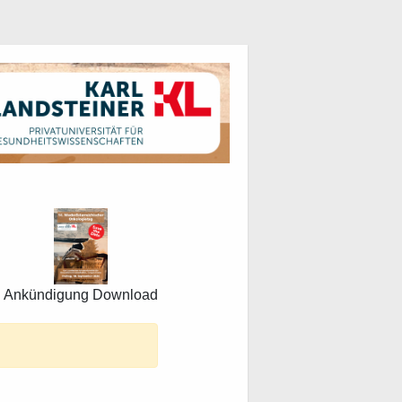
Ankündigung Download
.