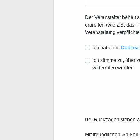
Der Veranstalter behält 
ergreifen (wie z.B. das
Veranstaltung verpflichte
Ich habe die
Datensc
Ich stimme zu, über 
widerrufen werden.
Bei Rückfragen stehen wi
Mit freundlichen Grüßen