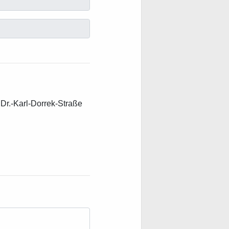
 Dr.-Karl-Dorrek-Straße