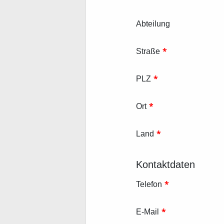
Abteilung
*
Straße
*
PLZ
*
Ort
*
Land
Kontaktdaten
*
Telefon
*
E-Mail