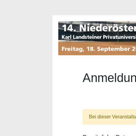
Anmeldu
Bei dieser Veranstalt