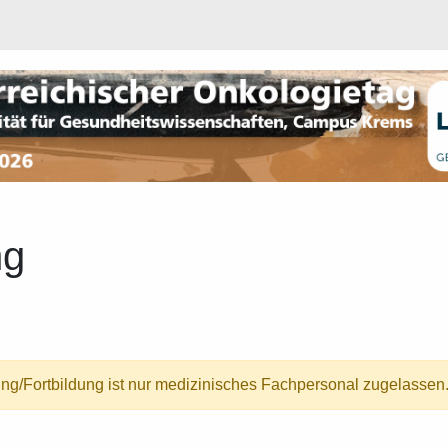
ng
ung/Fortbildung ist nur medizinisches Fachpersonal zugelassen