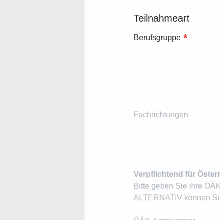
Teilnahmeart
*
Berufsgruppe
Fachrichtungen
Verpflichtend für Öster
Bitte geben Sie ihre ÖÄ
ALTERNATIV können Sie 